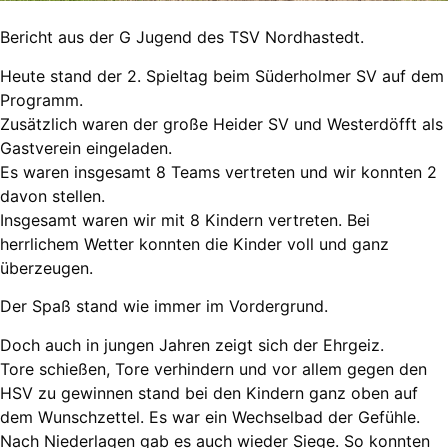
Bericht aus der G Jugend des TSV Nordhastedt.
Heute stand der 2. Spieltag beim Süderholmer SV auf dem
Programm.
Zusätzlich waren der große Heider SV und Westerdöfft als
Gastverein eingeladen.
Es waren insgesamt 8 Teams vertreten und wir konnten 2
davon stellen.
Insgesamt waren wir mit 8 Kindern vertreten. Bei
herrlichem Wetter konnten die Kinder voll und ganz
überzeugen.
Der Spaß stand wie immer im Vordergrund.
Doch auch in jungen Jahren zeigt sich der Ehrgeiz.
Tore schießen, Tore verhindern und vor allem gegen den
HSV zu gewinnen stand bei den Kindern ganz oben auf
dem Wunschzettel. Es war ein Wechselbad der Gefühle.
Nach Niederlagen gab es auch wieder Siege. So konnten