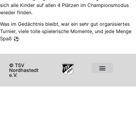
sich alle Kinder auf allen 4 Plätzen im Championsmodus
wieder finden.
Was im Gedächtnis bleibt, war ein sehr gut organisiertes
Turnier, viele tolle spielerische Momente, und jede Menge
Spaß ⚽
© TSV
Nordhastedt
e.V.