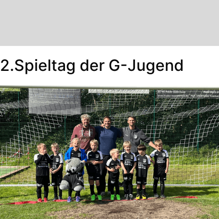
2.Spieltag der G-Jugend