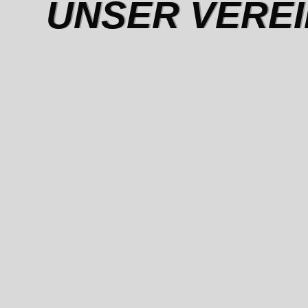
UNSER VEREI