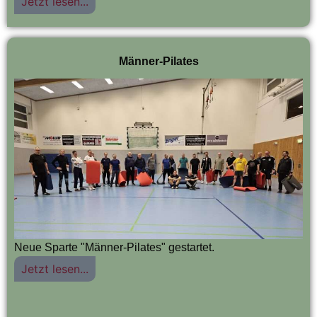
Jetzt lesen...
Männer-Pilates
Neue Sparte "Männer-Pilates" gestartet.
Jetzt lesen...