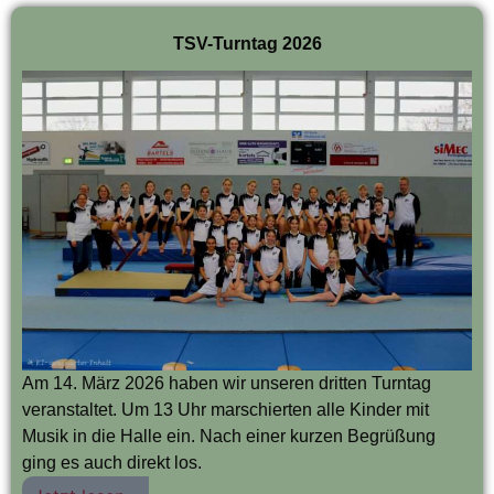
TSV-Turntag 2026
Am 14. März 2026 haben wir unseren dritten Turntag
veranstaltet. Um 13 Uhr marschierten alle Kinder mit
Musik in die Halle ein. Nach einer kurzen Begrüßung
ging es auch direkt los.