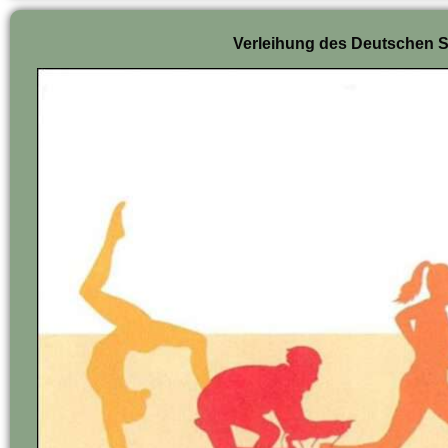
Verleihung des Deutschen 