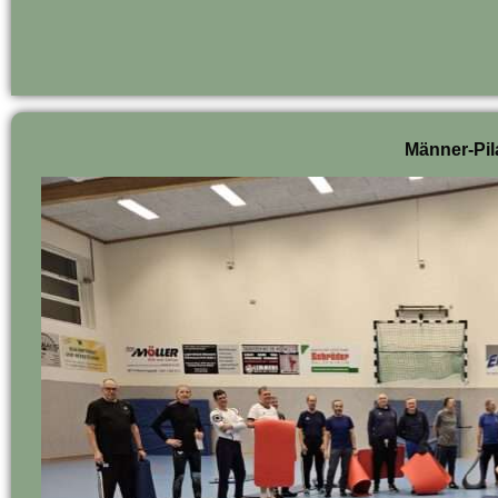
Männer-Pil