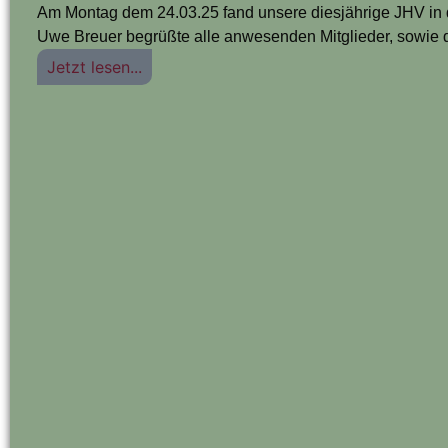
Am Montag dem 24.03.25 fand unsere diesjährige JHV in de
Uwe Breuer begrüßte alle anwesenden Mitglieder, sowie d
Jetzt lesen...