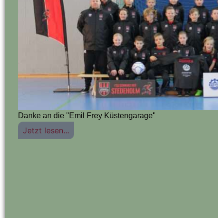
Danke an die "Emil Frey Küstengarage"
Jetzt lesen...