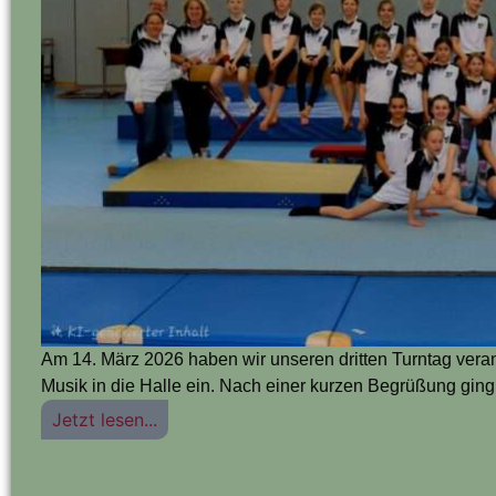
Am 14. März 2026 haben wir unseren dritten Turntag veran
Musik in die Halle ein. Nach einer kurzen Begrüßung ging 
Jetzt lesen...