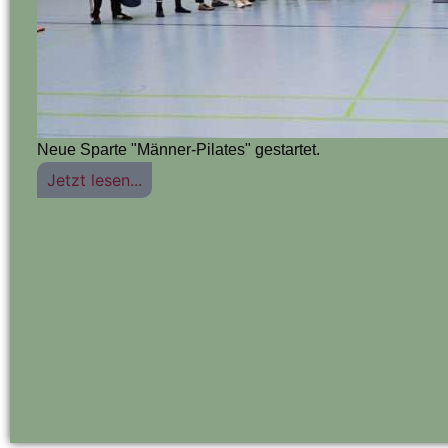
Neue Sparte "Männer-Pilates" gestartet.
Jetzt lesen...