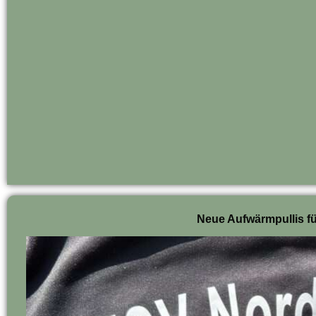
Neue Aufwärmpullis für