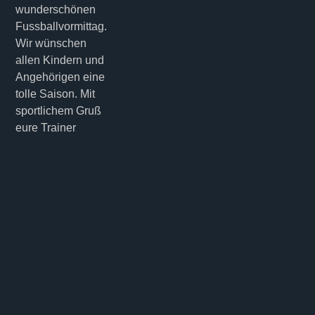
wunderschönen
Fussballvormittag.
Wir wünschen
allen Kindern und
Angehörigen eine
tolle Saison. Mit
sportlichem Gruß
eure Trainer