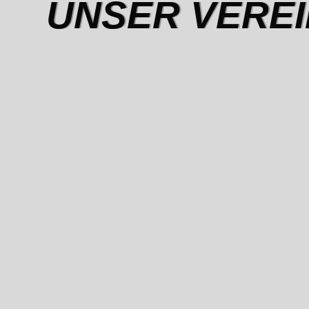
UNSER VEREI