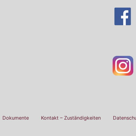
Dokumente
Kontakt – Zuständigkeiten
Datensch