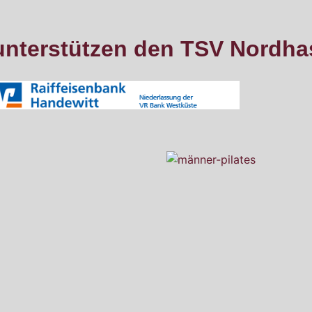
unterstützen den TSV Nordha