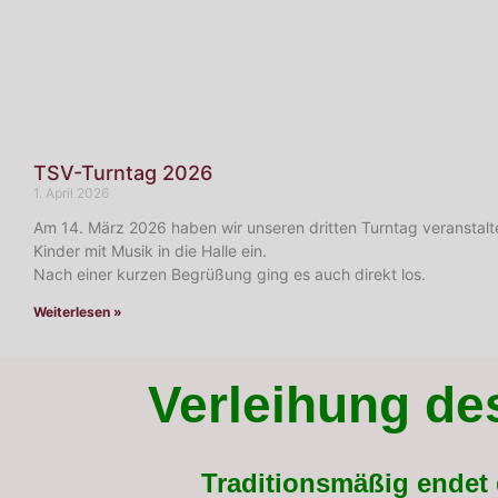
TSV-Turntag 2026
1. April 2026
Am 14. März 2026 haben wir unseren dritten Turntag veranstalte
Kinder mit Musik in die Halle ein.
Nach einer kurzen Begrüßung ging es auch direkt los.
Weiterlesen »
Verleihung de
Traditionsmäßig endet 