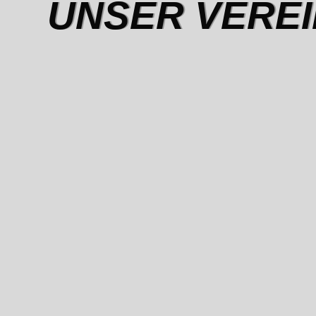
UNSER VEREI