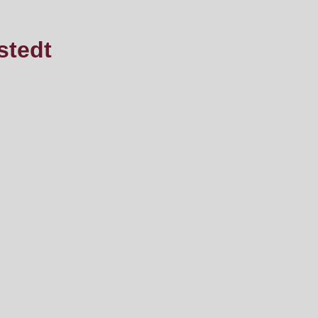
stedt